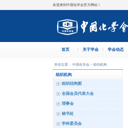
欢迎来到中国化学会官方网站！
首页
关于学会
学会动态
所在位置： 中国化学会 > 组织机构
组织机构
组织结构图
全国会员代表大会
理事会
秘书处
学科委员会