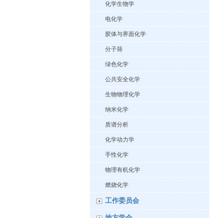
化学生物学
电化学
胶体与界面化学
分子筛
绿色化学
公共安全化学
生物物理化学
纳米化学
质谱分析
化学动力学
手性化学
物理有机化学
燃烧化学
工作委员会
地方学会