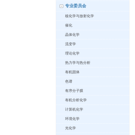
专业委员会
核化学与放射化学
催化
晶体化学
流变学
理论化学
热力学与热分析
有机固体
色谱
有序分子膜
有机分析化学
计算机化学
环境化学
光化学