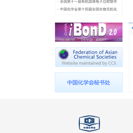
全国第十一届有机固体电子过程暨华
人有机光电功能材料学术讨论会 第一
中国化学会第十四届全国生物无机化
轮通知
学学术会议（第一轮通知）