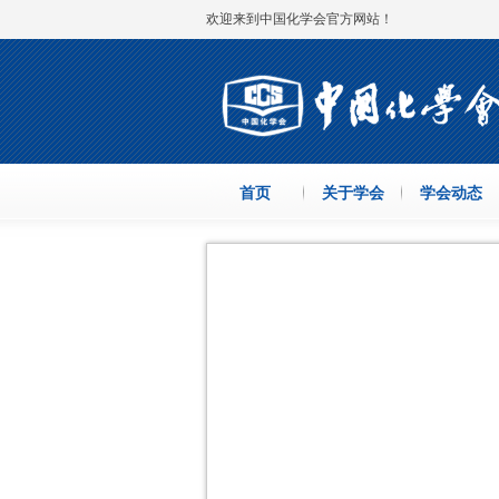
欢迎来到中国化学会官方网站！
首页
关于学会
学会动态