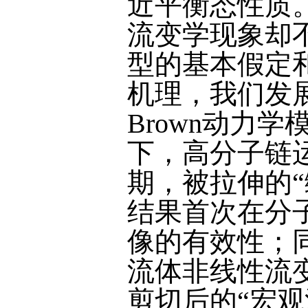
近平衡态性质
流变学现象却
型的基本假定
机理，我们发
Brown动力
下，高分子链运
期，被拉伸的
结果首次在分
像的有效性；
流体非线性流
剪切后的“宏观