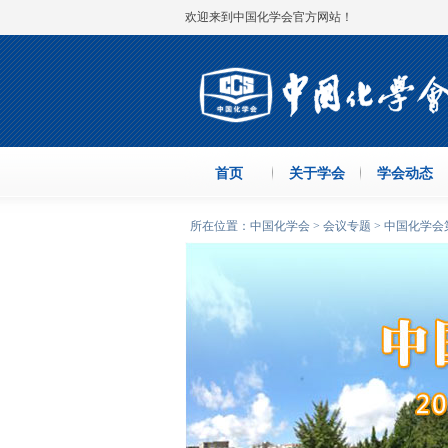
欢迎来到中国化学会官方网站！
首页
关于学会
学会动态
所在位置：中国化学会 > 会议专题 > 中国化学会