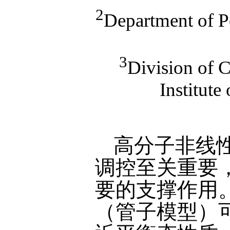
2
Department of P
3
Division of 
Institut
高分子非线
调控至关重要
要的支撑作用
（管子模型）