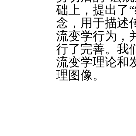
础上，提出了
念，用于描述
流变学行为，
行了完善。我
流变学理论和
理图像。