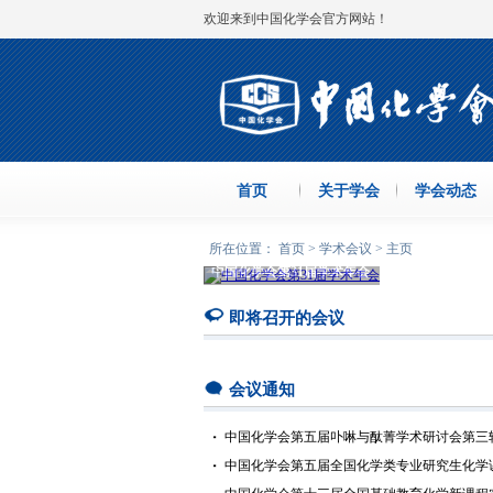
欢迎来到中国化学会官方网站！
首页
关于学会
学会动态
所在位置： 首页 > 学术会议 > 主页
中国化学会第31届学术年会
即将召开的会议
会议通知
中国化学会第五届卟啉与酞菁学术研讨会第三
中国化学会第五届全国化学类专业研究生化学