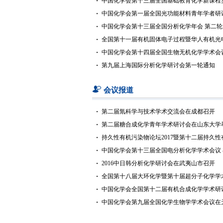
中国化学会第十三届全国基础教育化学新课程
中国化学会第一届全国光功能材料青年学者研
中国化学会第十三届全国分析化学年会 第二轮
全国第十一届有机固体电子过程暨华人有机光
中国化学会第十四届全国生物无机化学学术会
第九届上海国际分析化学研讨会第一轮通知
会议报道
第二届氚科学与技术学术交流会在成都召开
第二届糖合成化学青年学术研讨会在山东大学
持久性有机污染物论坛2017暨第十二届持久
中国化学会第十三届全国电分析化学学术会议
2016中日韩分析化学研讨会在武夷山市召开
全国第十八届大环化学暨第十届超分子化学学
中国化学会全国第十二届有机合成化学学术研
中国化学会第九届全国化学生物学学术会议在