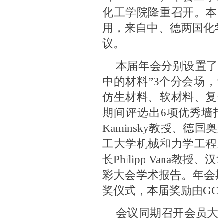
化工学院隆重召开。本
用，来自中、德两国化
议。
本届年会分别设置了
中的材料”3个分会场
仿生材料、软材料、复
期间评选出6项优秀墙报奖
Kaminsky教授、德国奥
工大学机械和力学工程
长Philipp Van
彩大会学术报告。年会
奖仪式，本届奖励由GC
会议同期召开会员