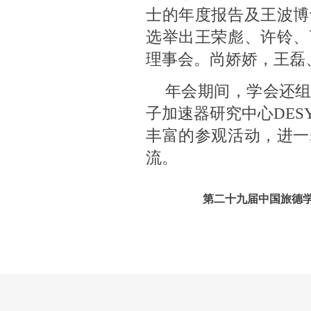
士的年度报告及王波博
选举出王荣彪、许铃、
理事会。尚娇娇，王磊
年会期间，学会还
子加速器研究中心DE
丰富的参观活动，进一
流。
第
二十九
届中国旅德