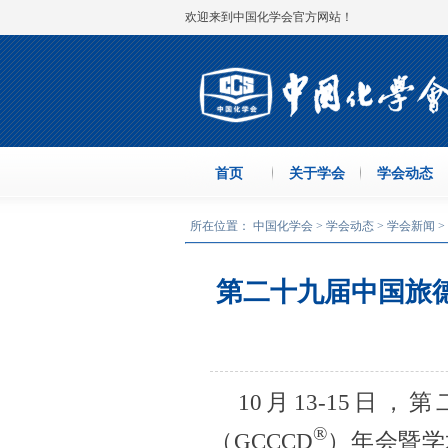
欢迎来到中国化学会官方网站！
首页
关于学会
学会动态
所在位置： 中国化学会 >
学会动态
>
学会新闻
>
第二十九届中国旅
10月13-15
®
（GCCCD
）年会暨学