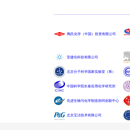
陶氏化学（中国）投资有限公司
安捷伦科技有限公司
北京分子科学国家实验室（筹）
中国科学院长春应用化学研究所
先进生物与化学制造协同创新中心
北京宝洁技术有限公司