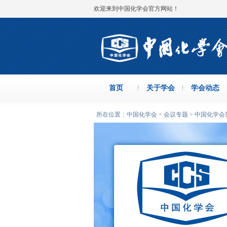
欢迎来到中国化学会官方网站！
首页
关于学会
学会动态
所在位置：中国化学会 > 会议专题 > 中国化学会