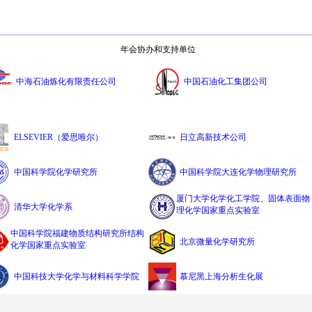
年会协办和支持单位
中海石油炼化有限责任公司
中国石油化工集团公司
ELSEVIER（爱思唯尔）
日立高新技术公司
中国科学院化学研究所
中国科学院大连化学物理研究所
厦门大学化学化工学院、固体表面物
清华大学化学系
理化学国家重点实验室
中国科学院福建物质结构研究所结构
北京微量化学研究所
化学国家重点实验室
中国科技大学化学与材料科学学院
慕尼黑上海分析生化展