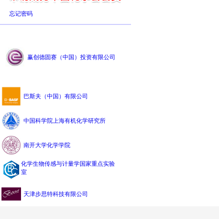
忘记密码
赢创德固赛（中国）投资有限公司
巴斯夫（中国）有限公司
中国科学院上海有机化学研究所
南开大学化学学院
化学生物传感与计量学国家重点实验
室
天津步思特科技有限公司