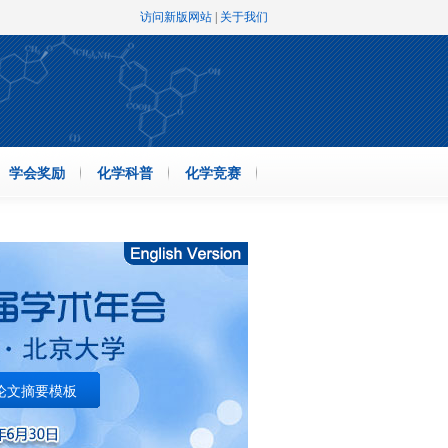
访问新版网站
|
关于我们
学会奖励
化学科普
化学竞赛
论文摘要模板