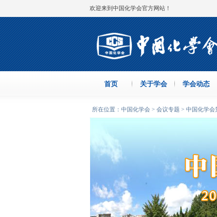
欢迎来到中国化学会官方网站！
首页
关于学会
学会动态
所在位置：中国化学会 > 会议专题 > 中国化学会