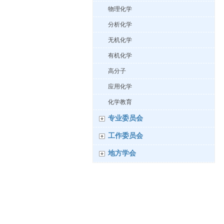
物理化学
分析化学
无机化学
有机化学
高分子
应用化学
化学教育
专业委员会
工作委员会
地方学会