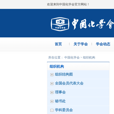
欢迎来到中国化学会官方网站！
首页
关于学会
学会动态
所在位置： 中国化学会 > 组织机构
组织机构
组织结构图
全国会员代表大会
理事会
秘书处
学科委员会