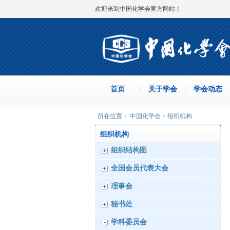
欢迎来到中国化学会官方网站！
首页
关于学会
学会动态
所在位置： 中国化学会 > 组织机构
组织机构
组织结构图
全国会员代表大会
理事会
秘书处
学科委员会