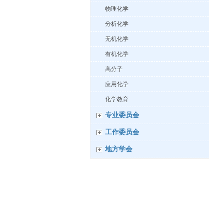
物理化学
分析化学
无机化学
有机化学
高分子
应用化学
化学教育
专业委员会
工作委员会
地方学会