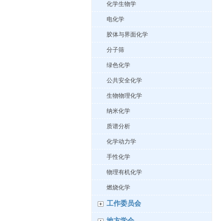
化学生物学
电化学
胶体与界面化学
分子筛
绿色化学
公共安全化学
生物物理化学
纳米化学
质谱分析
化学动力学
手性化学
物理有机化学
燃烧化学
工作委员会
地方学会