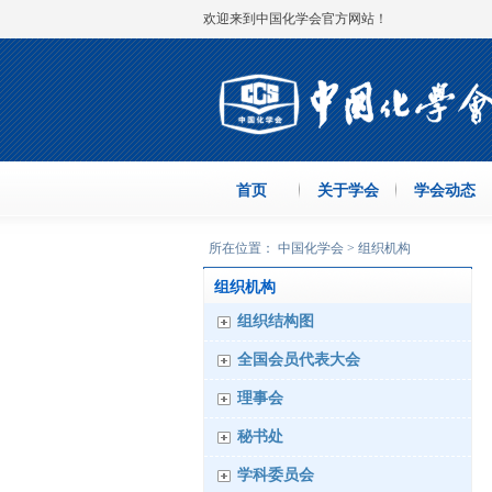
欢迎来到中国化学会官方网站！
首页
关于学会
学会动态
所在位置： 中国化学会 > 组织机构
组织机构
组织结构图
全国会员代表大会
理事会
秘书处
学科委员会