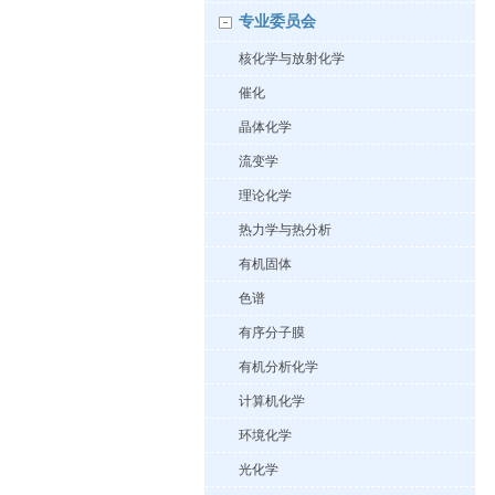
专业委员会
核化学与放射化学
催化
晶体化学
流变学
理论化学
热力学与热分析
有机固体
色谱
有序分子膜
有机分析化学
计算机化学
环境化学
光化学