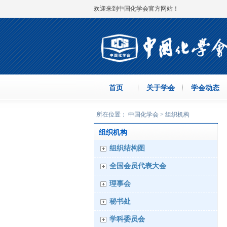
欢迎来到中国化学会官方网站！
首页
关于学会
学会动态
所在位置： 中国化学会 > 组织机构
组织机构
组织结构图
全国会员代表大会
理事会
秘书处
学科委员会