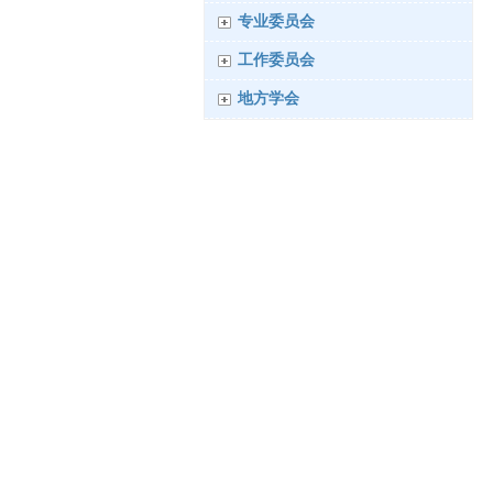
专业委员会
工作委员会
地方学会